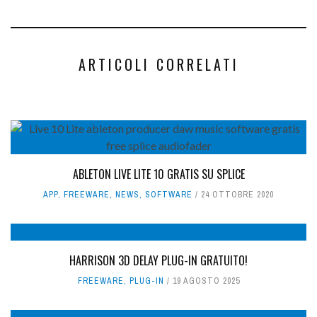
ARTICOLI CORRELATI
ABLETON LIVE LITE 10 GRATIS SU SPLICE
APP
,
FREEWARE
,
NEWS
,
SOFTWARE
24 OTTOBRE 2020
HARRISON 3D DELAY PLUG-IN GRATUITO!
FREEWARE
,
PLUG-IN
19 AGOSTO 2025