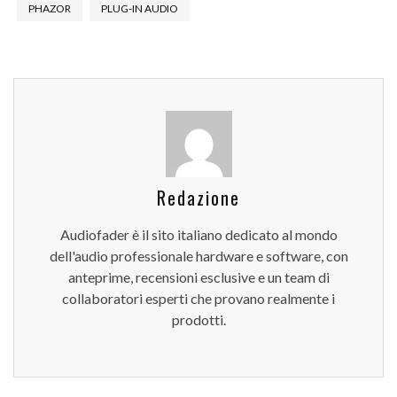
PHAZOR
PLUG-IN AUDIO
Redazione
Audiofader è il sito italiano dedicato al mondo
dell'audio professionale hardware e software, con
anteprime, recensioni esclusive e un team di
collaboratori esperti che provano realmente i
prodotti.