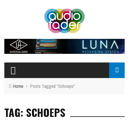
Home
›
Posts Tagged "Schoeps"
TAG: SCHOEPS