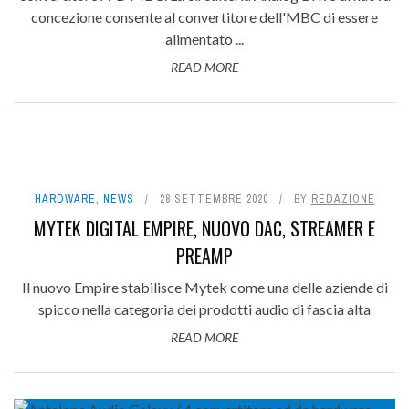
concezione consente al convertitore dell'MBC di essere
alimentato ...
READ MORE
HARDWARE
,
NEWS
28 SETTEMBRE 2020
BY
REDAZIONE
MYTEK DIGITAL EMPIRE, NUOVO DAC, STREAMER E
PREAMP
Il nuovo Empire stabilisce Mytek come una delle aziende di
spicco nella categoria dei prodotti audio di fascia alta
READ MORE