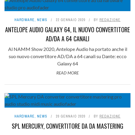
HARDWARE
,
NEWS
22 GENNAIO 2020
BY
REDAZIONE
ANTELOPE AUDIO GALAXY 64, IL NUOVO CONVERTITORE
AD/DA A 64 CANALI
Al NAMM Show 2020, Antelope Audio ha portato anche il
suo nuovo convertitore AD/DA a 64 canali su Dante: ecco
Galaxy 64
READ MORE
HARDWARE
,
NEWS
20 GENNAIO 2020
BY
REDAZIONE
SPL MERCURY, CONVERTITORE DA DA MASTERING