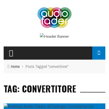
Home
›
Posts Tagged "convertitore"
TAG: CONVERTITORE