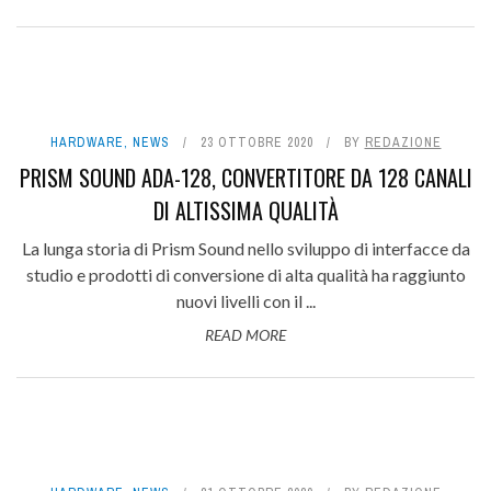
HARDWARE
,
NEWS
23 OTTOBRE 2020
BY
REDAZIONE
PRISM SOUND ADA-128, CONVERTITORE DA 128 CANALI
DI ALTISSIMA QUALITÀ
La lunga storia di Prism Sound nello sviluppo di interfacce da
studio e prodotti di conversione di alta qualità ha raggiunto
nuovi livelli con il ...
READ MORE