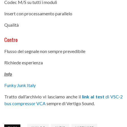
Codec M/S su tutti i moduli
Insert con processamento parallelo
Qualità
Contro
Flusso del segnale non sempre prevedibile
Richiede esperienza
Info
Funky Junk Italy
Tratto dall'archivio vi lasciamo anche il
link al test
di VSC-2
bus compressor VCA
sempre di Vertigo Sound.