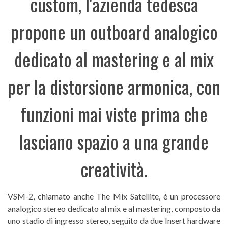
custom, l'azienda tedesca
propone un outboard analogico
dedicato al mastering e al mix
per la distorsione armonica, con
funzioni mai viste prima che
lasciano spazio a una grande
creatività.
VSM-2, chiamato anche The Mix Satellite, è un processore
analogico stereo dedicato al mix e al mastering, composto da
uno stadio di ingresso stereo, seguito da due Insert hardware