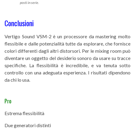
posti in serie.
Conclusioni
Vertigo Sound VSM-2 è un processore da mastering molto
flessibile e dalle potenzialità tutte da esplorare, che fornisce
colori differenti dagli altri distorsori. Per le mixing room può
diventare un oggetto del desiderio sonoro da usare su tracce
specifiche. La flessibilità è incredibile, e va tenuta sotto
controllo con una adeguata esperienza. I risultati dipendono
da chi lo usa.
Pro
Estrema flessibilità
Due generatori distinti