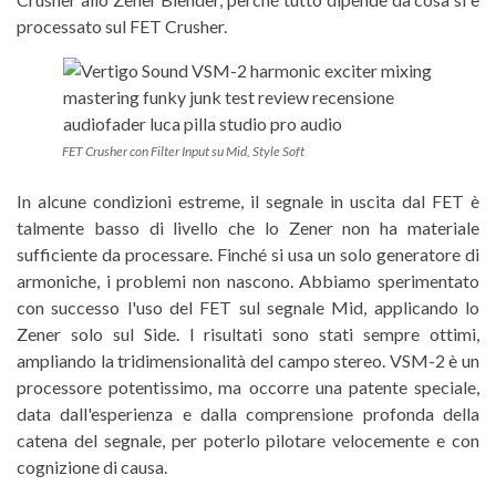
processato sul FET Crusher.
FET Crusher con Filter Input su Mid, Style Soft
In alcune condizioni estreme, il segnale in uscita dal FET è
talmente basso di livello che lo Zener non ha materiale
sufficiente da processare. Finché si usa un solo generatore di
armoniche, i problemi non nascono. Abbiamo sperimentato
con successo l'uso del FET sul segnale Mid, applicando lo
Zener solo sul Side. I risultati sono stati sempre ottimi,
ampliando la tridimensionalità del campo stereo. VSM-2 è un
processore potentissimo, ma occorre una patente speciale,
data dall'esperienza e dalla comprensione profonda della
catena del segnale, per poterlo pilotare velocemente e con
cognizione di causa.