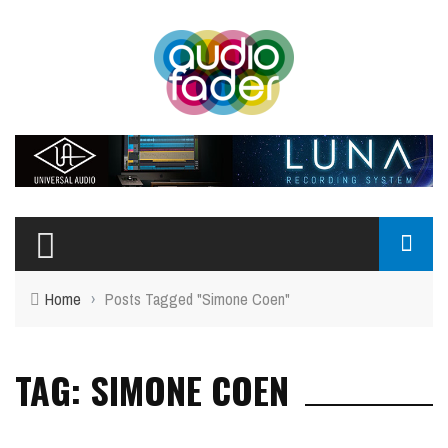
Home
›
Posts Tagged "Simone Coen"
TAG: SIMONE COEN