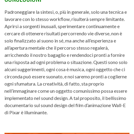
Padroneggiare la sintesi, o, più in generale, solo una tecnica e
lavorare con lo stesso workflow, risulterà sempre limitante.
Aprirsi a sorgenti inusuali, sperimentare continuamente e
cercare di ottenere risultati percorrendo vie diverse, non è
solo finalizzato al suono in sé, ma anche all’esperienza e
all’apertura mentale che il percorso stesso regalerà,
arricchendo il nostro bagaglio e rendendoci pronti a fornire
una risposta ad ogni problema o situazione. Questi sono solo
alcuni suggerimenti, ogni cosa è musica, ogni oggetto che ci
circonda può essere suonato, e noi saremo pronti a coglierne
ogni sfumatura. La creatività, di fatto, sta proprio
nell’immaginare come un oggetto comunissimo possa essere
implementato nel sound design. A tal proposito, il bellissimo
documentario sul sound design del film d’animazione Wall-E
di Pixar è illuminante.