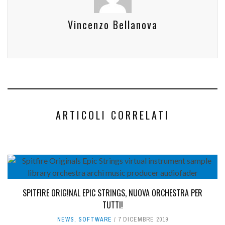
Vincenzo Bellanova
ARTICOLI CORRELATI
SPITFIRE ORIG!NAL EPIC STRINGS, NUOVA ORCHESTRA PER
TUTTI!
NEWS
,
SOFTWARE
7 DICEMBRE 2019