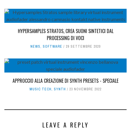
HYPERSAMPLES STRATOS, CREA SUONI SINTETICI DAL
PROCESSING DI VOCI
NEWS
,
SOFTWARE
29 SETTEMBRE 2020
APPROCCIO ALLA CREAZIONE DI SYNTH PRESETS - SPECIALE
MUSIC TECH
,
SYNTH
23 NOVEMBRE 2022
LEAVE A REPLY