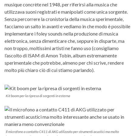
musique concrète nel 1948, per riferirsi alla musica che
utilizzava suoni registrati e manipolati come unica sorgente.
Senza percorrere la cronistoria della musica sperimentale,
facciamo un salto in avanti e vediamo in che modo è possibile
implementare i foley sounds nella produzione di musica
elettronica, senza dimenticare che, seppure in disparte, ma
non troppo, moltissimi artisti ne fanno uso (consigliamo
l’ascolto di ISAM di Amon Tobin, album estremamente
sperimentale che potrebbe, almeno per chi scrive, rendere
molto più chiaro ciò di cui stiamo parlando).
Kit boom per la ripresa di sorgenti in esterna
Il microfono a contatto C411 di AKG utilizzato per strumenti acustici ma molto