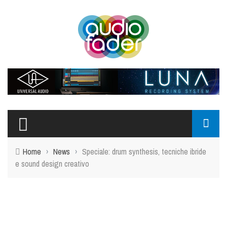
Home
›
News
›
Speciale: drum synthesis, tecniche ibride
e sound design creativo