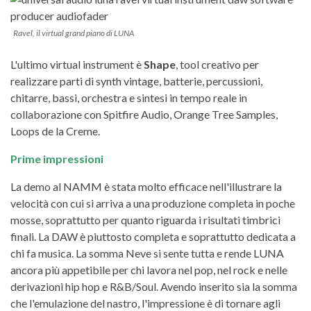
Ravel, il virtual grand piano di LUNA
L'ultimo virtual instrument è
Shape
, tool creativo per
realizzare parti di synth vintage, batterie, percussioni,
chitarre, bassi, orchestra e sintesi in tempo reale in
collaborazione con Spitfire Audio, Orange Tree Samples,
Loops de la Creme.
Prime impressioni
La demo al NAMM è stata molto efficace nell'illustrare la
velocità con cui si arriva a una produzione completa in poche
mosse, soprattutto per quanto riguarda i risultati timbrici
finali. La DAW è piuttosto completa e soprattutto dedicata a
chi fa musica. La somma Neve si sente tutta e rende LUNA
ancora più appetibile per chi lavora nel pop, nel rock e nelle
derivazioni hip hop e R&B/Soul. Avendo inserito sia la somma
che l'emulazione del nastro, l'impressione è di tornare agli