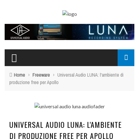
Home
›
Freeware
›
Universal Audio LUNA: l'ambiente di
produzione free per Apollo
UNIVERSAL AUDIO LUNA: L'AMBIENTE
DI PRODUZIONE FREE PER APOLLO