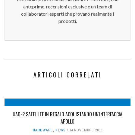
anteprime, recensioni esclusive e un team di
collaboratori esperti che provano realmente i
prodotti.
ARTICOLI CORRELATI
UAD-2 SATELLITE IN REGALO ACQUISTANDO UN'INTERFACCIA
APOLLO
HARDWARE
,
NEWS
14 NOVEMBRE 2016