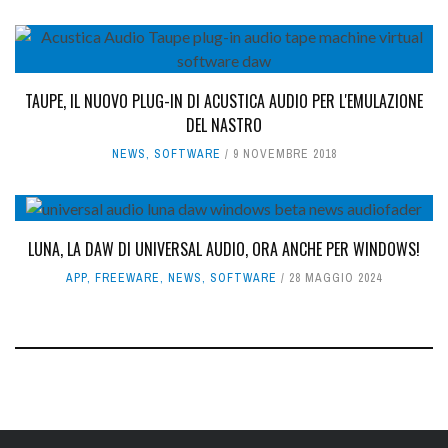
TAUPE, IL NUOVO PLUG-IN DI ACUSTICA AUDIO PER L'EMULAZIONE
DEL NASTRO
NEWS
,
SOFTWARE
9 NOVEMBRE 2018
LUNA, LA DAW DI UNIVERSAL AUDIO, ORA ANCHE PER WINDOWS!
APP
,
FREEWARE
,
NEWS
,
SOFTWARE
28 MAGGIO 2024