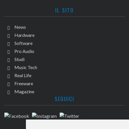
IL SITO
News
Hardware
Software
Pro Audio
Studi
Music Tech
Real Life
Freeware
Magazine
SEGUICI