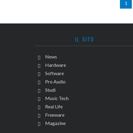
1
IL SITO
News
Hardware
Software
Pro Audio
Studi
Music Tech
Real Life
Freeware
Magazine