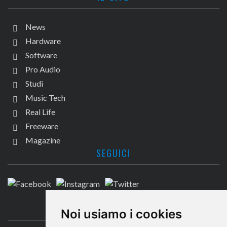
News
Hardware
Software
Pro Audio
Studi
Music Tech
Real Life
Freeware
Magazine
SEGUICI
CONTATTACI
Noi usiamo i cookies