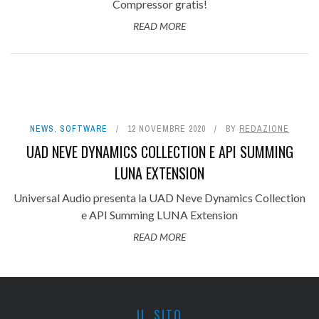
Compressor gratis!
READ MORE
NEWS
,
SOFTWARE
12 NOVEMBRE 2020
BY
REDAZIONE
UAD NEVE DYNAMICS COLLECTION E API SUMMING
LUNA EXTENSION
Universal Audio presenta la UAD Neve Dynamics Collection
e API Summing LUNA Extension
READ MORE
IL SITO