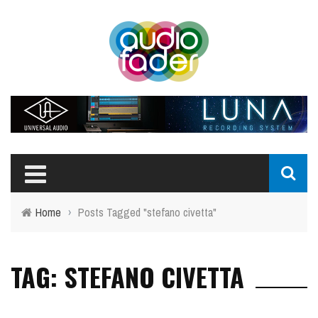
Home
›
Posts Tagged "stefano civetta"
TAG: STEFANO CIVETTA