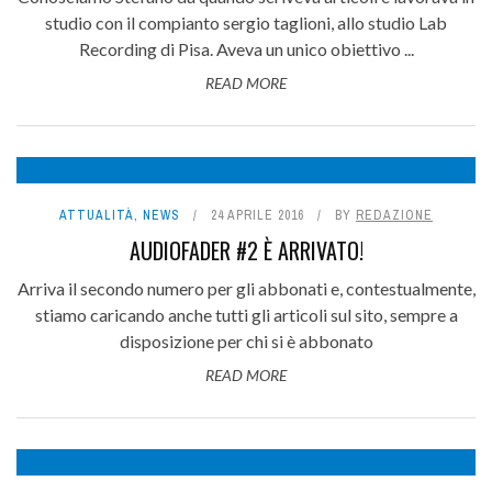
studio con il compianto sergio taglioni, allo studio Lab
Recording di Pisa. Aveva un unico obiettivo ...
READ MORE
ATTUALITÀ
,
NEWS
24 APRILE 2016
BY
REDAZIONE
AUDIOFADER #2 È ARRIVATO!
Arriva il secondo numero per gli abbonati e, contestualmente,
stiamo caricando anche tutti gli articoli sul sito, sempre a
disposizione per chi si è abbonato
READ MORE