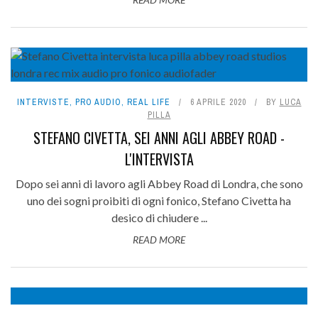
INTERVISTE
,
PRO AUDIO
,
REAL LIFE
6 APRILE 2020
BY
LUCA
PILLA
STEFANO CIVETTA, SEI ANNI AGLI ABBEY ROAD -
L'INTERVISTA
Dopo sei anni di lavoro agli Abbey Road di Londra, che sono
uno dei sogni proibiti di ogni fonico, Stefano Civetta ha
desico di chiudere ...
READ MORE