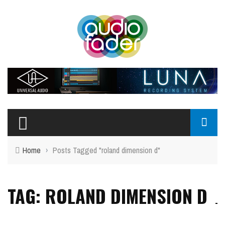
Home
›
Posts Tagged "roland dimension d"
TAG: ROLAND DIMENSION D