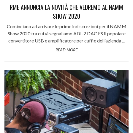
RME ANNUNCIA LA NOVITÀ CHE VEDREMO AL NAMM
SHOW 2020
Cominciano ad arrivare le prime indiscrezioni per il NAMM
Show 2020 tra cui vi segnaliamo ADI-2 DAC FS il popolare
convertitore USB e amplificatore per cuffie dell'azienda ...
READ MORE