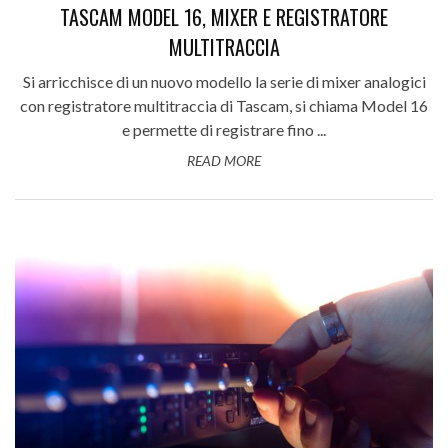
TASCAM MODEL 16, MIXER E REGISTRATORE
MULTITRACCIA
Si arricchisce di un nuovo modello la serie di mixer analogici
con registratore multitraccia di Tascam, si chiama Model 16
e permette di registrare fino ...
READ MORE