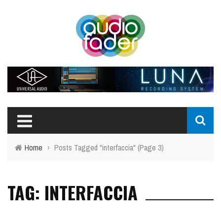
Home
›
Posts Tagged "interfaccia"
(Page 3)
TAG: INTERFACCIA