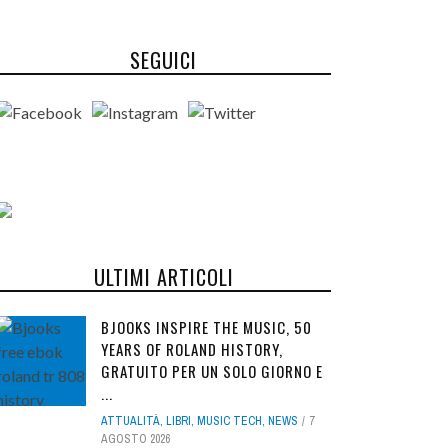
SEGUICI
ULTIMI ARTICOLI
BJOOKS INSPIRE THE MUSIC, 50
YEARS OF ROLAND HISTORY,
GRATUITO PER UN SOLO GIORNO E
...
ATTUALITÀ
,
LIBRI
,
MUSIC TECH
,
NEWS
7
AGOSTO 2026