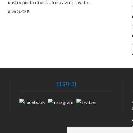
nostro punto di vista dopo aver provato ...
READ MORE
SEGUICI