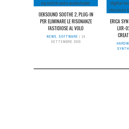
OEKSOUND SOOTHE 2, PLUG-IN
PER ELIMINARE LE RISONANZE
ERICA SYN
FASTIDIOSE AL VOLO
LXR-0
CREAT
NEWS
,
SOFTWARE
14
SETTEMBRE 2020
HARDW
SYNTH