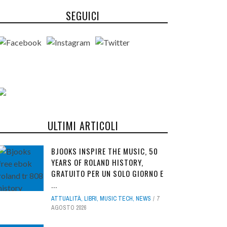
SEGUICI
ULTIMI ARTICOLI
BJOOKS INSPIRE THE MUSIC, 50
YEARS OF ROLAND HISTORY,
GRATUITO PER UN SOLO GIORNO E
...
ATTUALITÀ
,
LIBRI
,
MUSIC TECH
,
NEWS
7
AGOSTO 2026