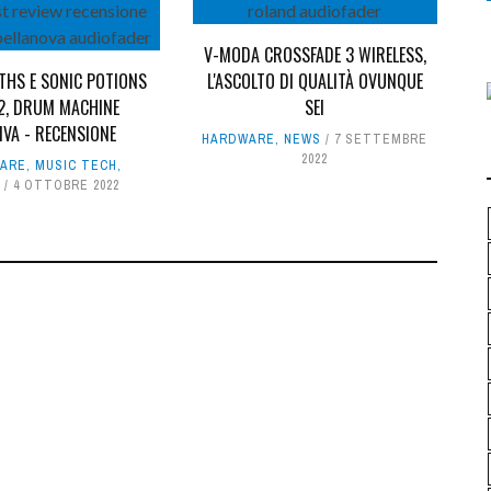
V-MODA CROSSFADE 3 WIRELESS,
THS E SONIC POTIONS
L'ASCOLTO DI QUALITÀ OVUNQUE
2, DRUM MACHINE
SEI
IVA - RECENSIONE
HARDWARE
,
NEWS
7 SETTEMBRE
2022
ARE
,
MUSIC TECH
,
4 OTTOBRE 2022