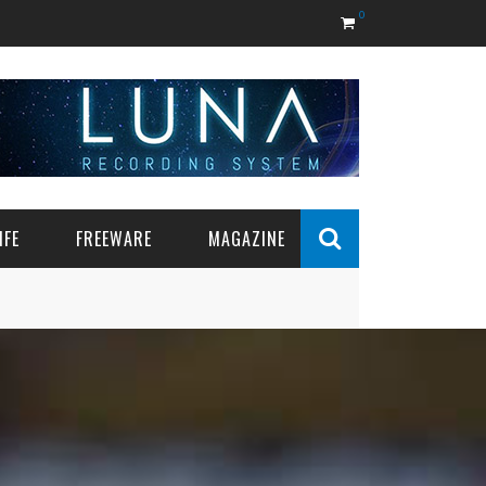
0
IFE
FREEWARE
MAGAZINE