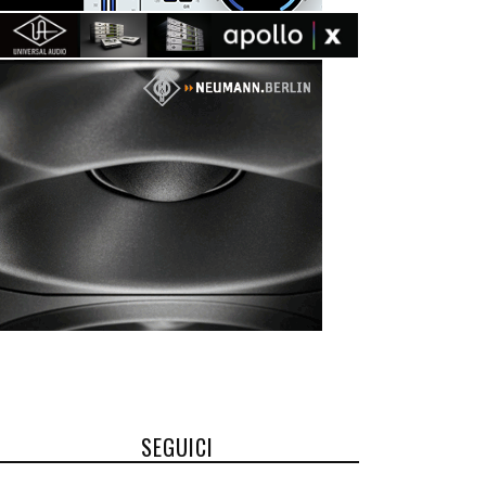
SEGUICI