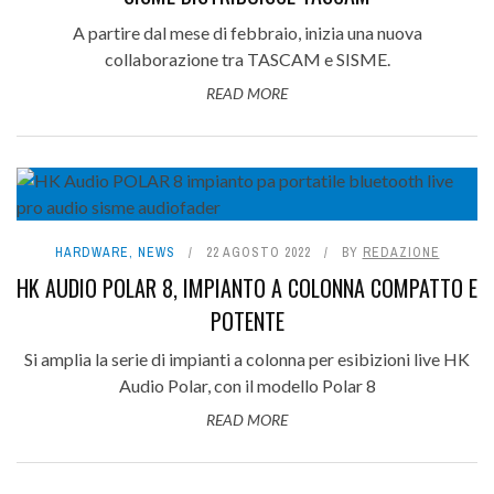
A partire dal mese di febbraio, inizia una nuova
collaborazione tra TASCAM e SISME.
READ MORE
HARDWARE
,
NEWS
22 AGOSTO 2022
BY
REDAZIONE
HK AUDIO POLAR 8, IMPIANTO A COLONNA COMPATTO E
POTENTE
Si amplia la serie di impianti a colonna per esibizioni live HK
Audio Polar, con il modello Polar 8
READ MORE