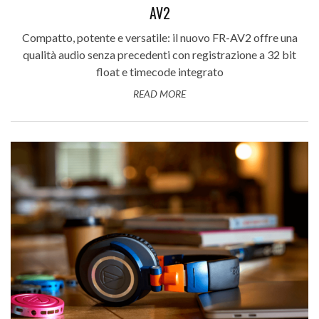
AV2
Compatto, potente e versatile: il nuovo FR-AV2 offre una
qualità audio senza precedenti con registrazione a 32 bit
float e timecode integrato
READ MORE