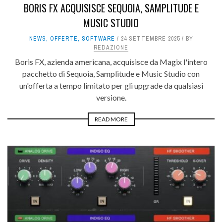
BORIS FX ACQUISISCE SEQUOIA, SAMPLITUDE E
MUSIC STUDIO
NEWS
,
OFFERTE
,
SOFTWARE
24 SETTEMBRE 2025
BY
REDAZIONE
Boris FX, azienda americana, acquisisce da Magix l'intero
pacchetto di Sequoia, Samplitude e Music Studio con
un'offerta a tempo limitato per gli upgrade da qualsiasi
versione.
READ MORE