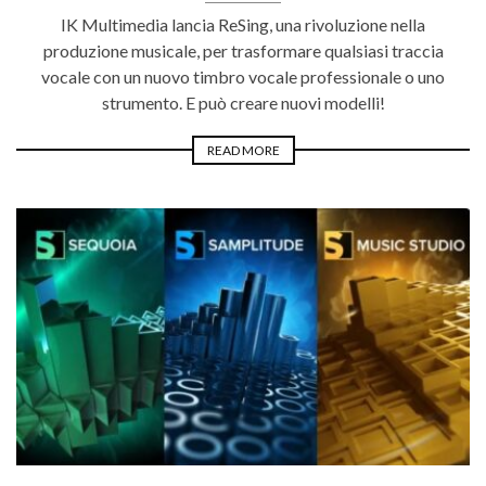
IK Multimedia lancia ReSing, una rivoluzione nella
produzione musicale, per trasformare qualsiasi traccia
vocale con un nuovo timbro vocale professionale o uno
strumento. E può creare nuovi modelli!
READ MORE