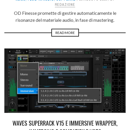
REDAZIONE
OD Finesse promette di gestire automaticamente le
risonanze del materiale audio, in fase di mastering.
READ MORE
WAVES SUPERRACK V15 E IMMERSIVE WRAPPER,