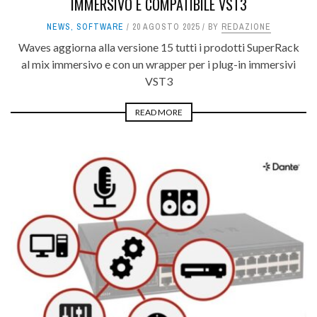
IMMERSIVO E COMPATIBILE VST3
NEWS
,
SOFTWARE
20 AGOSTO 2025
BY
REDAZIONE
Waves aggiorna alla versione 15 tutti i prodotti SuperRack
al mix immersivo e con un wrapper per i plug-in immersivi
VST3
READ MORE