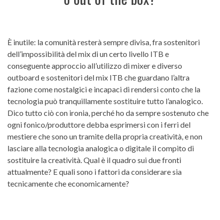
È inutile: la comunità resterà sempre divisa, fra sostenitori
dell’impossibilità del mix di un certo livello ITB e
conseguente approccio all’utilizzo di mixer e diverso
outboard e sostenitori del mix ITB che guardano l’altra
fazione come nostalgici e incapaci di rendersi conto che la
tecnologia può tranquillamente sostituire tutto l’analogico.
Dico tutto ciò con ironia, perché ho da sempre sostenuto che
ogni fonico/produttore debba esprimersi con i ferri del
mestiere che sono un tramite della propria creatività, e non
lasciare alla tecnologia analogica o digitale il compito di
sostituire la creatività. Qual è il quadro sui due fronti
attualmente? E quali sono i fattori da considerare sia
tecnicamente che economicamente?