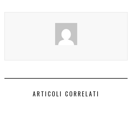
ARTICOLI CORRELATI