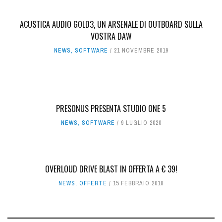
ACUSTICA AUDIO GOLD3, UN ARSENALE DI OUTBOARD SULLA
VOSTRA DAW
NEWS
,
SOFTWARE
21 NOVEMBRE 2019
PRESONUS PRESENTA STUDIO ONE 5
NEWS
,
SOFTWARE
9 LUGLIO 2020
OVERLOUD DRIVE BLAST IN OFFERTA A € 39!
NEWS
,
OFFERTE
15 FEBBRAIO 2018